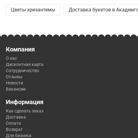
Цветы хризантемы
Доставка букетов в Академг
Компания
О нас
Дисконтная карта
Сотрудничество
Отзывы
Новости
Вакансии
Информация
Как сделать заказ
Доставка
Оплата
Возврат
Для бизнеса