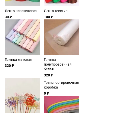
Лента пластиковая
Лента текстиль
30 ₽
100 ₽
Пленка матовая
Пленка
полупрозрачная
320 ₽
белая
320 ₽
Транспортировочная
коробка
0 ₽