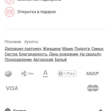
Открытка в подарок
Похожие
букеты:
Деловому партнеру
,
Женщине
,
Маме
,
Подруге
,
Семье
,
Сестре
,
Благодарность
,
День рождения
,
На свадьбу
,
Поздравление
,
Авторский
,
Белый