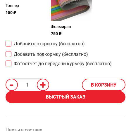
Топпер
150 ₽
Фоамиран
750 ₽
Добавить открытку (бесплатно)
Добавить подкормку (бесплатно)
Фотоотчёт до передачи курьеру (бесплатно)
-
+
В КОРЗИНУ
БЫСТРЫЙ ЗАКАЗ
Цветы в составе