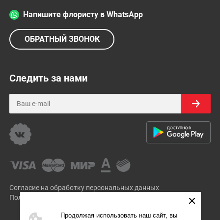
Напишите флористу в WhatsApp
ОБРАТНЫЙ ЗВОНОК
Следить за нами
Согласие на обработку персональных данных
Политика Конфиденциальности
Продолжая использовать наш сайт, вы