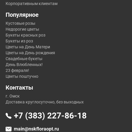
Корпоративным клиентам
Популярное
Кустовые розы
Недорогие цветы
Букеты красных роз
Букеты из роз
Цветы на День Матери
Цветы на День рождения
Свадебные букеты
День Влюбленных!
23 февраля!
Цветы поштучно
Контакты
г. Омск
Доставка круглосуточно, без выходных
+7 (383) 227-86-18
main@nskfloraopt.ru