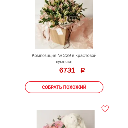
Композиция № 229 в крафтовой
сумочке
6731
СОБРАТЬ ПОХОЖИЙ