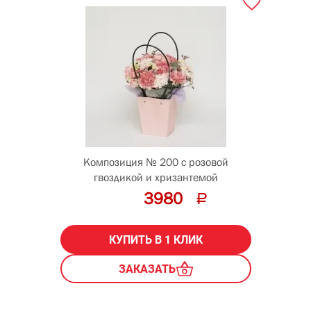
Композиция № 200 с розовой
гвоздикой и хризантемой
3980
КУПИТЬ В 1 КЛИК
ЗАКАЗАТЬ