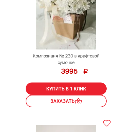
Композиция № 230 в крафтовой
сумочке
3995
КУПИТЬ В 1 КЛИК
ЗАКАЗАТЬ