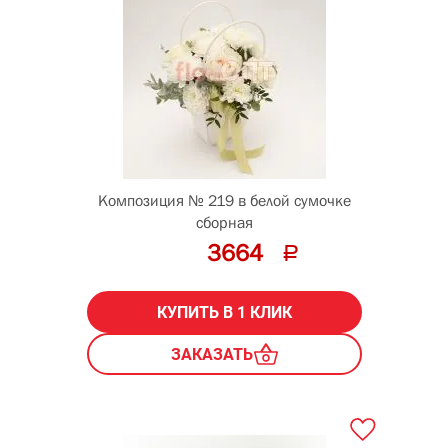
Композиция № 219 в белой сумочке
сборная
3664
КУПИТЬ В 1 КЛИК
ЗАКАЗАТЬ