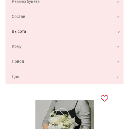
Размер букета
Состав
Высота
Кому
Повод
Цвет