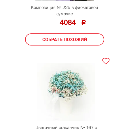
Композиция № 225 в фиолетовой
сумочке
4084
СОБРАТЬ ПОХОЖИЙ
Цветочный стаканчик № 167 с