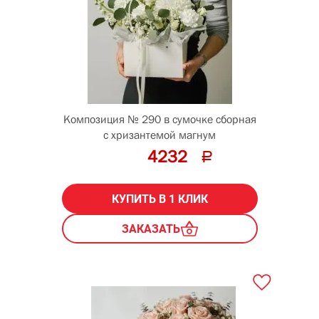
Композиция № 290 в сумочке сборная
с хризантемой магнум
4232
КУПИТЬ В 1 КЛИК
ЗАКАЗАТЬ