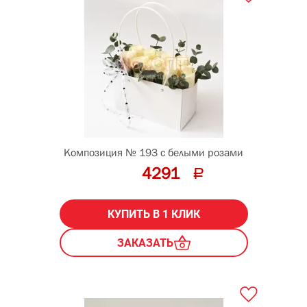
Композиция № 193 с белыми розами
4291
КУПИТЬ В 1 КЛИК
ЗАКАЗАТЬ