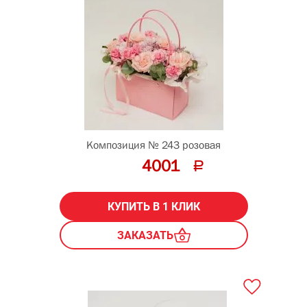
Композиция № 243 розовая
4001
КУПИТЬ В 1 КЛИК
ЗАКАЗАТЬ