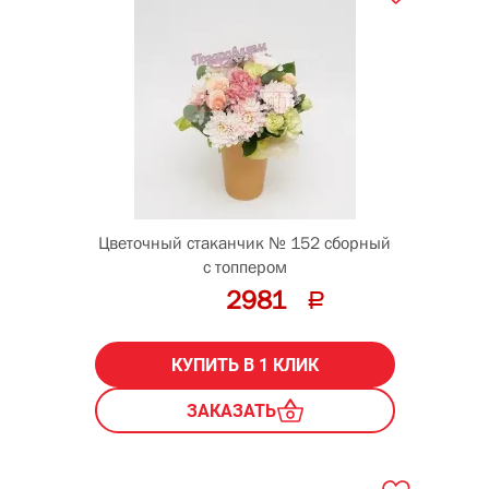
Цветочный стаканчик № 152 сборный
с топпером
2981
КУПИТЬ В 1 КЛИК
ЗАКАЗАТЬ