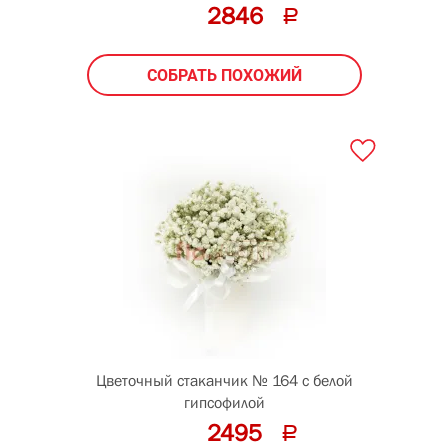
2846
СОБРАТЬ ПОХОЖИЙ
Цветочный стаканчик № 164 с белой
гипсофилой
2495