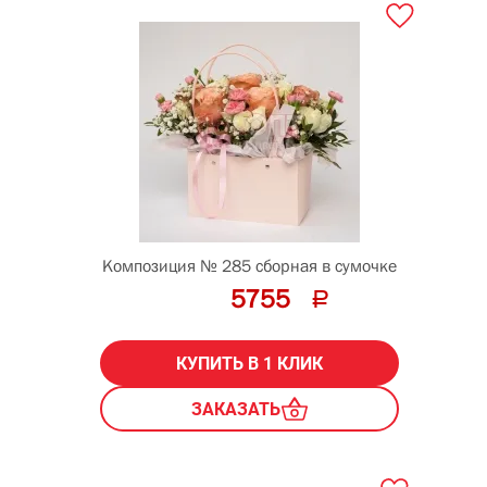
Композиция № 285 сборная в сумочке
5755
КУПИТЬ В 1 КЛИК
ЗАКАЗАТЬ