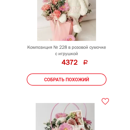
Композиция № 228 в розовой сумочке
с игрушкой
4372
СОБРАТЬ ПОХОЖИЙ