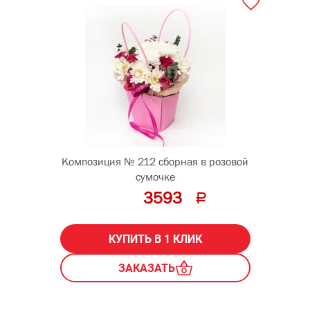
Композиция № 212 сборная в розовой
сумочке
3593
КУПИТЬ В 1 КЛИК
ЗАКАЗАТЬ