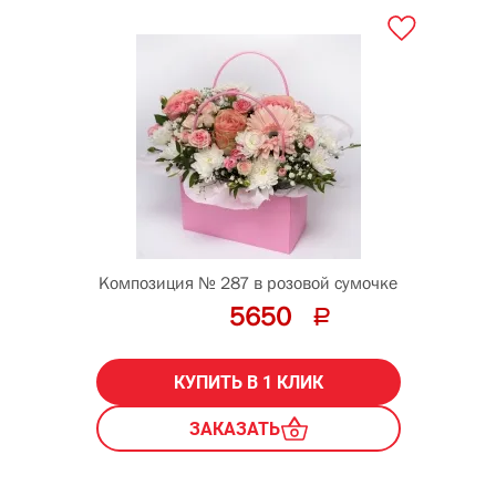
Композиция № 287 в розовой сумочке
5650
КУПИТЬ В 1 КЛИК
ЗАКАЗАТЬ