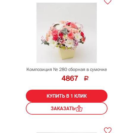
Композиция № 280 сборная в сумочке
4867
КУПИТЬ В 1 КЛИК
ЗАКАЗАТЬ