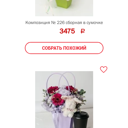
Композиция № 226 сборная в сумочке
3475
СОБРАТЬ ПОХОЖИЙ