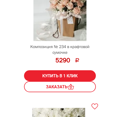
Композиция № 234 в крафтовой
сумочке
5290
КУПИТЬ В 1 КЛИК
ЗАКАЗАТЬ