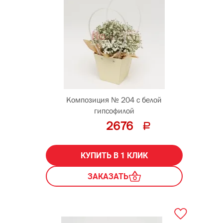
Композиция № 204 с белой
гипсофилой
2676
КУПИТЬ В 1 КЛИК
ЗАКАЗАТЬ