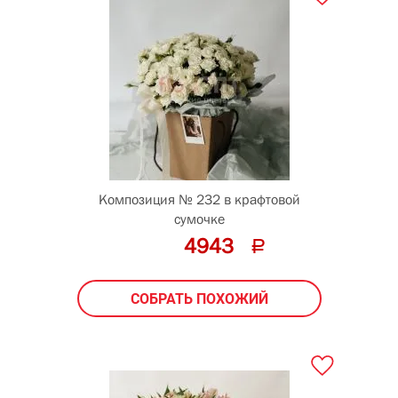
Композиция № 232 в крафтовой
сумочке
4943
СОБРАТЬ ПОХОЖИЙ