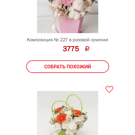
Композиция № 227 в розовой сумочке
3775
СОБРАТЬ ПОХОЖИЙ