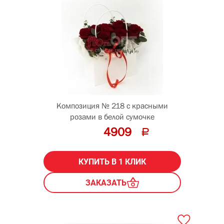
Композиция № 218 с красными
розами в белой сумочке
4909
КУПИТЬ В 1 КЛИК
ЗАКАЗАТЬ