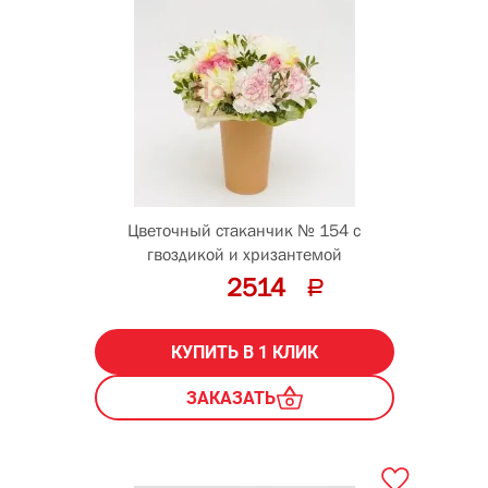
Цветочный стаканчик № 154 с
гвоздикой и хризантемой
2514
КУПИТЬ В 1 КЛИК
ЗАКАЗАТЬ