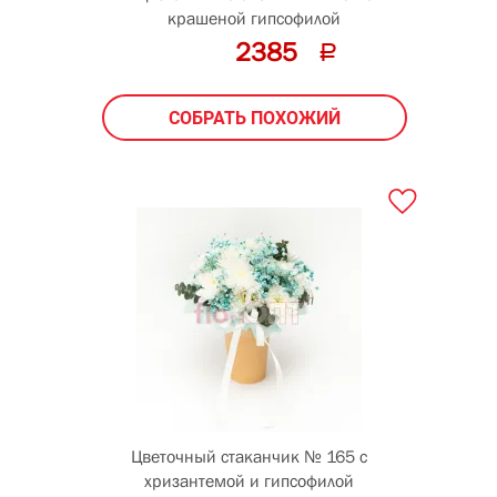
крашеной гипсофилой
2385
СОБРАТЬ ПОХОЖИЙ
Цветочный стаканчик № 165 с
хризантемой и гипсофилой