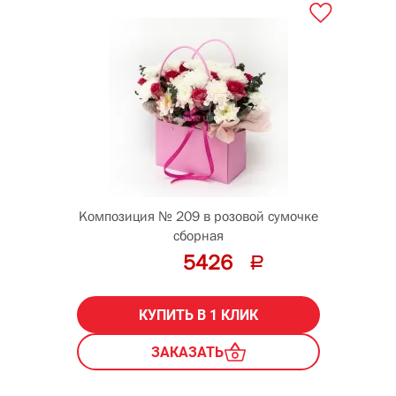
Композиция № 209 в розовой сумочке
сборная
5426
КУПИТЬ В 1 КЛИК
ЗАКАЗАТЬ