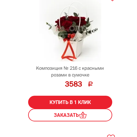
Композиция № 216 с красными
розами в сумочке
3583
КУПИТЬ В 1 КЛИК
ЗАКАЗАТЬ