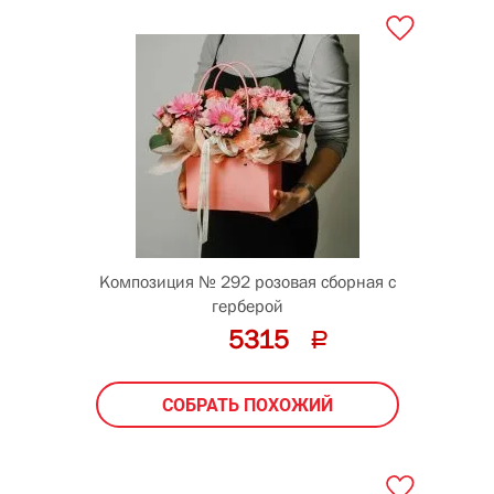
Композиция № 292 розовая сборная с
герберой
5315
СОБРАТЬ ПОХОЖИЙ