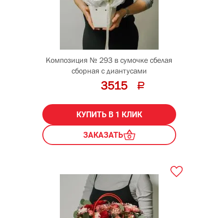
Композиция № 293 в сумочке сбелая
сборная с диантусами
3515
КУПИТЬ В 1 КЛИК
ЗАКАЗАТЬ