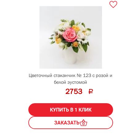
Цветочный стаканчик № 123 с розой и
белой эустомой
2753
КУПИТЬ В 1 КЛИК
ЗАКАЗАТЬ