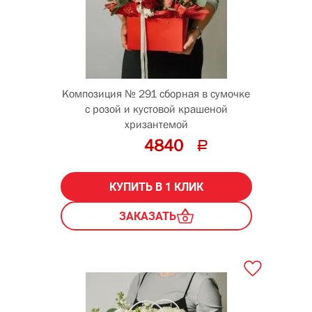
Композиция № 291 сборная в сумочке
с розой и кустовой крашеной
хризантемой
4840
КУПИТЬ В 1 КЛИК
ЗАКАЗАТЬ