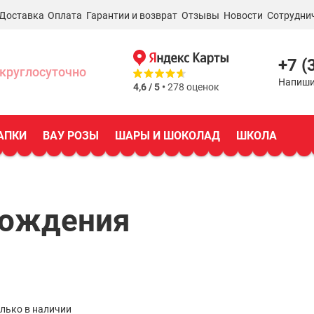
Доставка
Оплата
Гарантии и возврат
Отзывы
Новости
Сотрудни
+7 (
круглосуточно
Напиши
4,6 / 5 •
278 оценок
АПКИ
ВАУ РОЗЫ
ШАРЫ И ШОКОЛАД
ШКОЛА
Рождения
лько в наличии