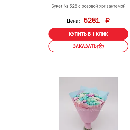
Букет № 528 с розовой хризантемой
5281
Цена:
КУПИТЬ В 1 КЛИК
ЗАКАЗАТЬ