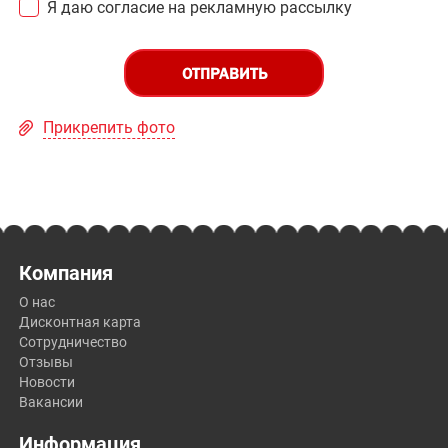
Я даю согласие на рекламную рассылку
ОТПРАВИТЬ
Прикрепить фото
Компания
О нас
Дисконтная карта
Сотрудничество
Отзывы
Новости
Вакансии
Информация