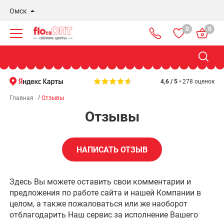
Омск
0
0
Новосибирск
Бердск
Омск
4,6 / 5 •
278 оценок
Главная
Отзывы
Отзывы
НАПИСАТЬ ОТЗЫВ
Здесь Вы можете оставить свои комментарии и
предложения по работе сайта и нашей Компании в
целом, а также пожаловаться или же наоборот
отблагодарить Наш сервис за исполнение Вашего