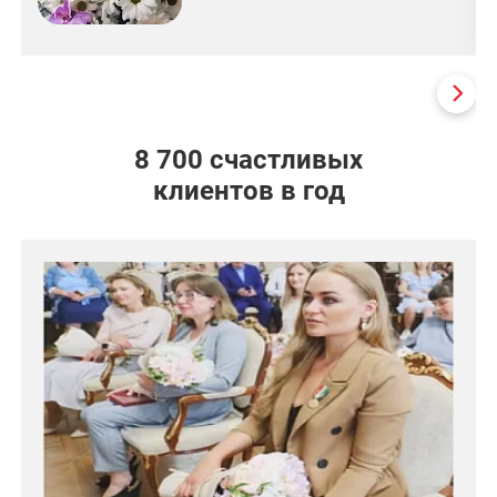
8 700 счастливых
клиентов в год