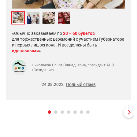
«Обычно заказываем по
20 – 60 букетов
для торжественных церемоний с участием Губернатора
и первых лиц региона. И все должны быть
идеальными
»
Николаева Ольга Геннадьевна, президент АНО
«Созидание»
24.08.2022
Полный отзыв