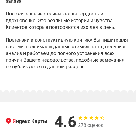
заказа.
Положительные отзывы - наша гордость и
вдохновение! Это реальные истории и чувства
Клиентов которые повторяются изо дня в день.
Претензии и конструктивную критику Вы пишите для
нас - мы принимаем данные отзывы на тщательный
анализ и работаем до полного устранения всех
причин Вашего недовольства, подобные замечания
не публикуются в данном разделе.
Отзывы о нас
4.6
278 оценок