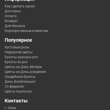
Как сделать заказ
Доставка
Оплата
Возврат
Для бизнеса
Корпоративным клиентам
Популярное
Кустовые розы
Недорогие цветы
Букеты красных роз
Букеты из роз
Цветы на День Матери
Цветы на День рождения
Свадебные букеты
День Влюбленных!
23 февраля!
Цветы поштучно
Контакты
г. Омск