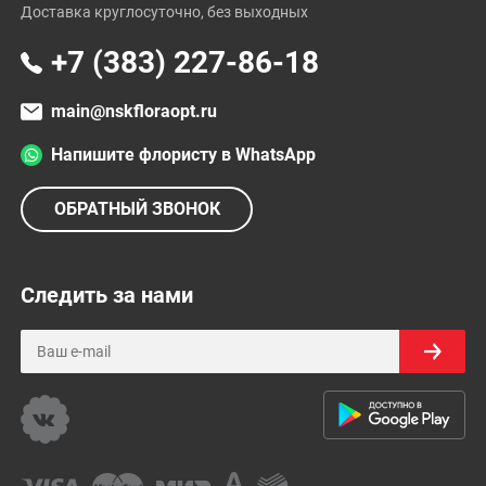
Доставка круглосуточно, без выходных
+7 (383) 227-86-18
main@nskfloraopt.ru
Напишите флористу в WhatsApp
ОБРАТНЫЙ ЗВОНОК
Следить за нами