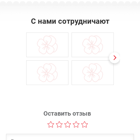
С нами сотрудничают
Оставить отзыв