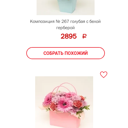
Композиция № 267 голубая с белой
герберой
2895
СОБРАТЬ ПОХОЖИЙ