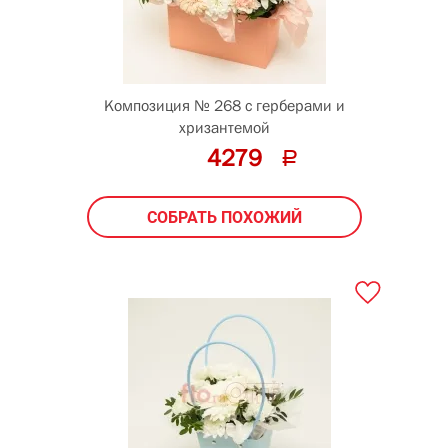
Композиция № 268 с герберами и
хризантемой
4279
СОБРАТЬ ПОХОЖИЙ