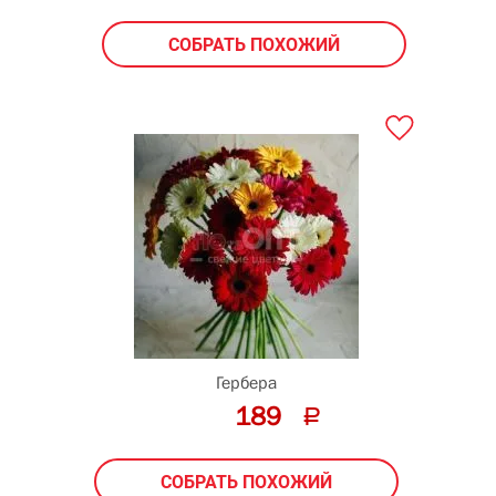
СОБРАТЬ ПОХОЖИЙ
Гербера
189
СОБРАТЬ ПОХОЖИЙ