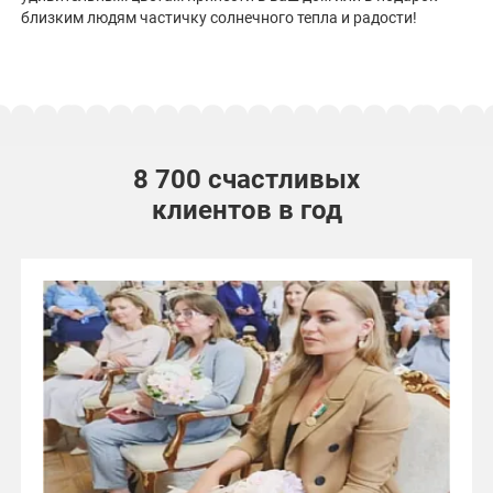
близким людям частичку солнечного тепла и радости!
8 700 счастливых
клиентов в год