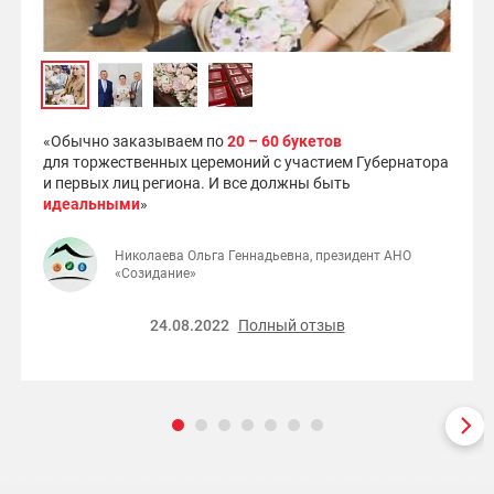
«Обычно заказываем по
20 – 60 букетов
для торжественных церемоний с участием Губернатора
и первых лиц региона. И все должны быть
идеальными
»
Николаева Ольга Геннадьевна, президент АНО
«Созидание»
24.08.2022
Полный отзыв