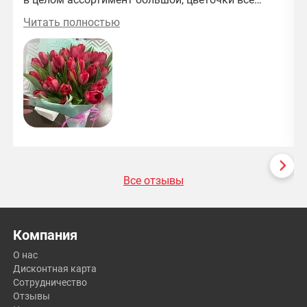
свежие) и цены приятные)
Читать полностью
Все отзывы
Компания
О нас
Дисконтная карта
Сотрудничество
Отзывы