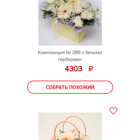
Композиция № 286 с белыми
герберами
4303
СОБРАТЬ ПОХОЖИЙ