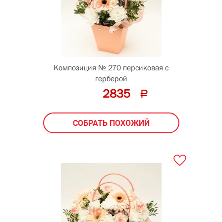
Композиция № 270 персиковая с
герберой
2835
СОБРАТЬ ПОХОЖИЙ