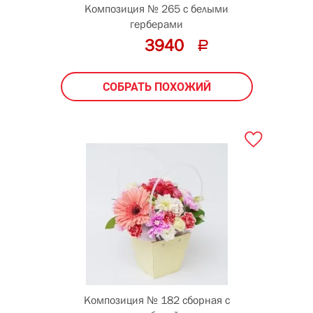
Композиция № 265 с белыми
герберами
3940
СОБРАТЬ ПОХОЖИЙ
Композиция № 182 сборная с