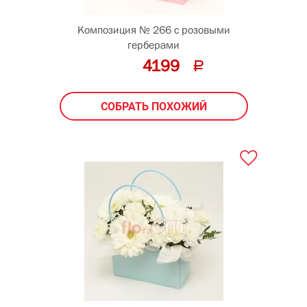
Композиция № 266 с розовыми
герберами
4199
СОБРАТЬ ПОХОЖИЙ