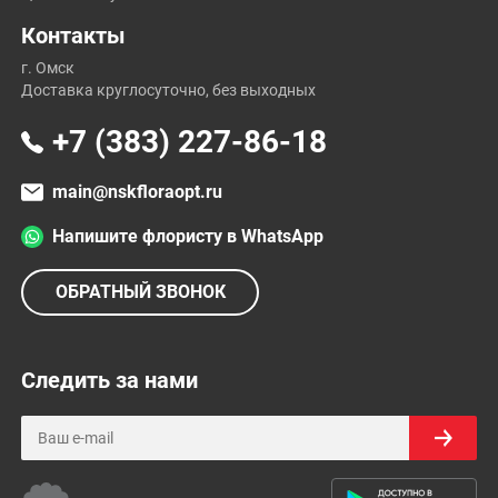
Контакты
г. Омск
Доставка круглосуточно, без выходных
+7 (383) 227-86-18
main@nskfloraopt.ru
Напишите флористу в WhatsApp
ОБРАТНЫЙ ЗВОНОК
Следить за нами