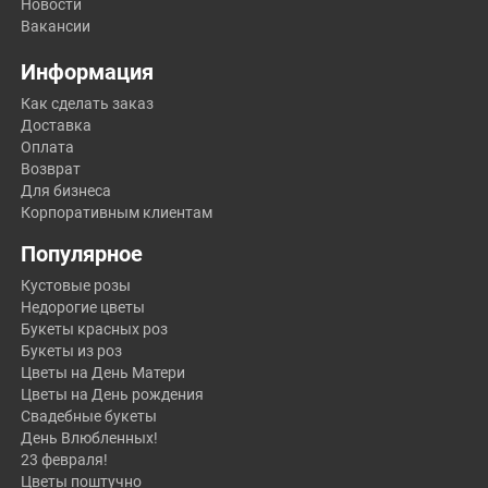
Новости
Вакансии
Информация
Как сделать заказ
Доставка
Оплата
Возврат
Для бизнеса
Корпоративным клиентам
Популярное
Кустовые розы
Недорогие цветы
Букеты красных роз
Букеты из роз
Цветы на День Матери
Цветы на День рождения
Свадебные букеты
День Влюбленных!
23 февраля!
Цветы поштучно