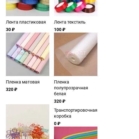
Лента пластиковая
Лента текстиль
30 ₽
100 ₽
Пленка матовая
Пленка
полупрозрачная
320 ₽
белая
320 ₽
Транспортировочная
коробка
0 ₽