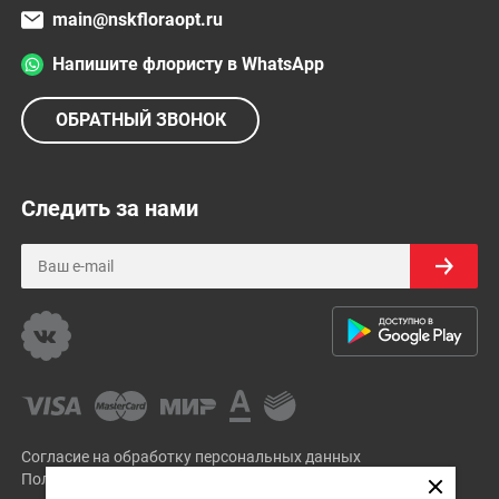
main@nskfloraopt.ru
Напишите флористу в WhatsApp
ОБРАТНЫЙ ЗВОНОК
Следить за нами
Согласие на обработку персональных данных
Политика Конфиденциальности