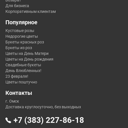
Возврат
Для бизнеса
Корпоративным клиентам
Популярное
Кустовые розы
Недорогие цветы
Букеты красных роз
Букеты из роз
Цветы на День Матери
Цветы на День рождения
Свадебные букеты
День Влюбленных!
23 февраля!
Цветы поштучно
Контакты
г. Омск
Доставка круглосуточно, без выходных
+7 (383) 227-86-18