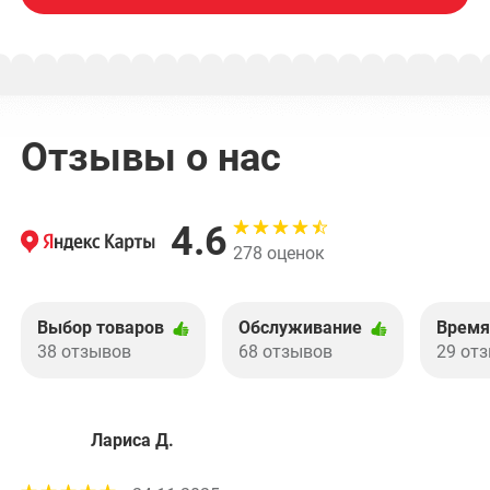
Отзывы о нас
4.6
278 оценок
Выбор товаров
Обслуживание
Время
38 отзывов
68 отзывов
29 от
Лариса Д.