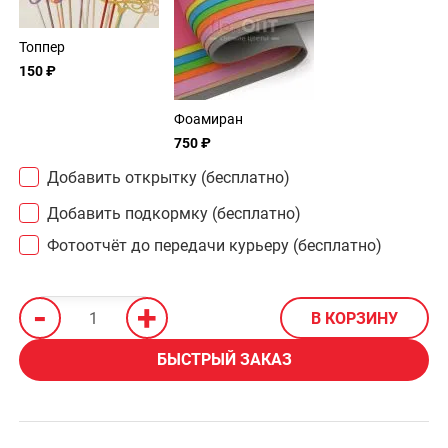
Топпер
150 ₽
Фоамиран
750 ₽
Добавить открытку (бесплатно)
Добавить подкормку (бесплатно)
Фотоотчёт до передачи курьеру (бесплатно)
-
+
В КОРЗИНУ
БЫСТРЫЙ ЗАКАЗ