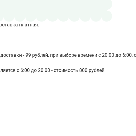
оставка платная.
доставки - 99 рублей, при выборе времени с 20:00 до 6:00, 
яется с 6:00 до 20:00 - стоимость 800 рублей.