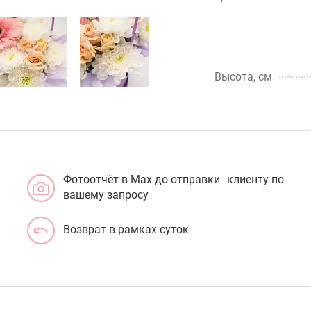
Высота, см
Фотоотчёт в Max до отправки клиенту по
вашему запросу
Возврат в рамках суток