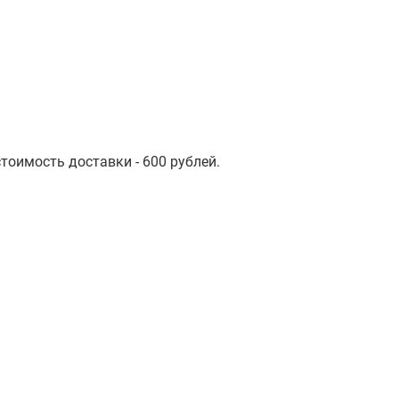
стоимость доставки - 600 рублей.