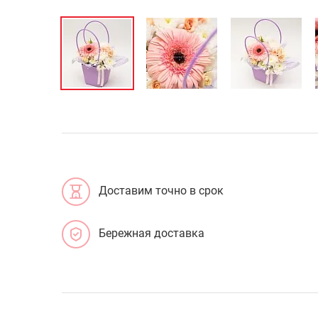
Доставим точно в срок
Бережная доставка