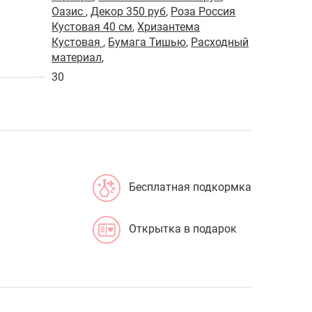
Оазис
,
Декор 350 руб
,
Роза Россия
Кустовая 40 см
,
Хризантема
Кустовая
,
Бумага Тишью
,
Расходный
материал
,
30
Бесплатная подкормка
Открытка в подарок