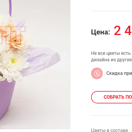
2 
Цена:
Не все цветы есть
дизайна из других
Скидка пр
СОБРАТЬ П
Цветы в составе