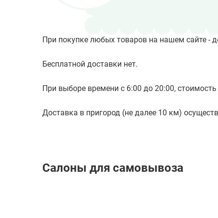
При покупке любых товаров на нашем сайте - д
Бесплатной доставки нет.
При выборе времени с 6:00 до 20:00, стоимость 
Доставка в пригород (не далее 10 км) осуществл
Салоны для самовывоза