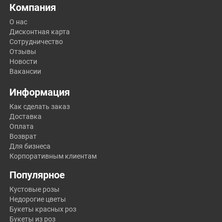
Компания
О нас
Дисконтная карта
Сотрудничество
Отзывы
Новости
Вакансии
Информация
Как сделать заказ
Доставка
Оплата
Возврат
Для бизнеса
Корпоративным клиентам
Популярное
Кустовые розы
Недорогие цветы
Букеты красных роз
Букеты из роз