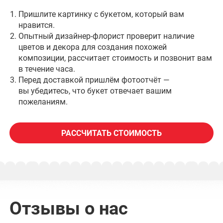
Пришлите картинку с букетом, который вам
нравится.
Опытный дизайнер-флорист проверит наличие
цветов и декора для создания похожей
композиции, рассчитает стоимость и позвонит вам
в течение часа.
Перед доставкой пришлём фотоотчёт —
вы убедитесь, что букет отвечает вашим
пожеланиям.
РАССЧИТАТЬ СТОИМОСТЬ
Отзывы о нас