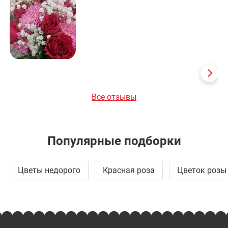
Все отзывы
Популярные подборки
Цветы недорого
Красная роза
Цветок розы