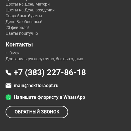
Цветы на День Матери
Цветы на День рождения
Свадебные букеты
День Влюбленных!
23 февраля!
Цветы поштучно
Контакты
г. Омск
Доставка круглосуточно, без выходных
+7 (383) 227-86-18
main@nskfloraopt.ru
Напишите флористу в WhatsApp
ОБРАТНЫЙ ЗВОНОК