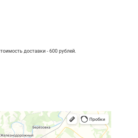
стоимость доставки - 600 рублей.