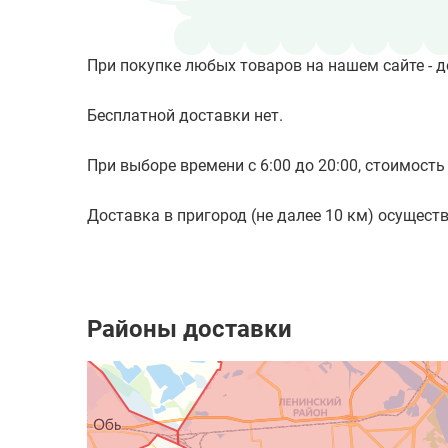
При покупке любых товаров на нашем сайте - д
Бесплатной доставки нет.
При выборе времени с 6:00 до 20:00, стоимость 
Доставка в пригород (не далее 10 км) осуществл
Районы доставки