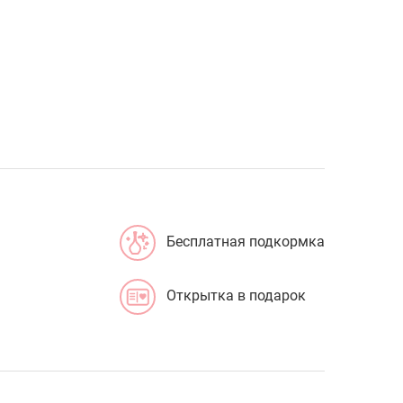
Бесплатная подкормка
Открытка в подарок