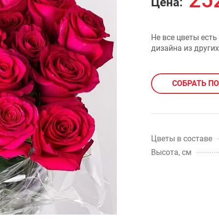
25
Цена:
Не все цветы есть
дизайна из других
СОБРАТЬ П
Цветы в составе
Высота, см