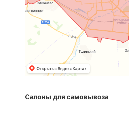
Салоны для самовывоза