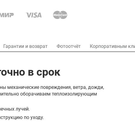
Гарантии и возврат
Фотоотчёт
Корпоративным кл
очно в срок
ны механические повреждения, ветра, дожди,
олнительно оборачиваем теплоизолирующим
ечных лучей.
струкцию по уходу.