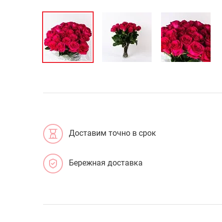
Доставим точно в срок
Бережная доставка