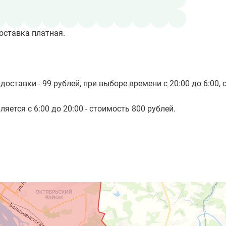
оставка платная.
доставки - 99 рублей, при выборе времени с 20:00 до 6:00, 
яется с 6:00 до 20:00 - стоимость 800 рублей.