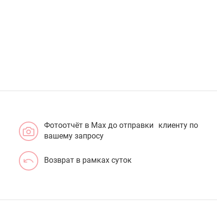
Фотоотчёт в Max до отправки клиенту по
вашему запросу
Возврат в рамках суток