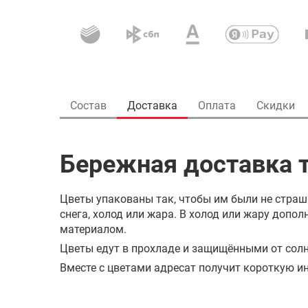
Состав
Доставка
Оплата
Скидки
Бережная доставка т
Цветы упакованы так, чтобы им были не страш
снега, холод или жара. В холод или жару доп
материалом.
Цветы едут в прохладе и защищёнными от солн
Вместе с цветами адресат получит короткую ин