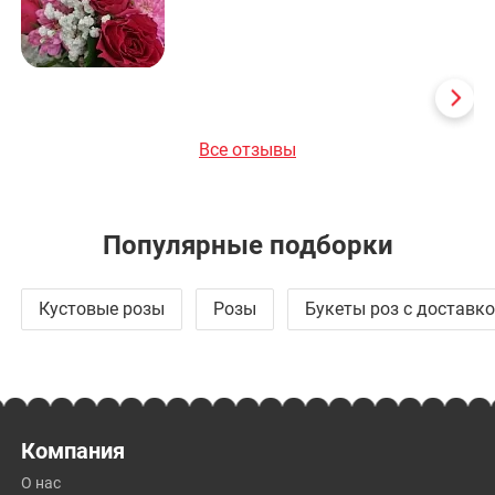
Все отзывы
Популярные подборки
Кустовые розы
Розы
Букеты роз с доставк
Компания
О нас