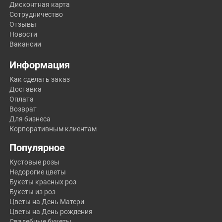
Дисконтная карта
Сотрудничество
Отзывы
Новости
Вакансии
Информация
Как сделать заказ
Доставка
Оплата
Возврат
Для бизнеса
Корпоративным клиентам
Популярное
Кустовые розы
Недорогие цветы
Букеты красных роз
Букеты из роз
Цветы на День Матери
Цветы на День рождения
Свадебные букеты