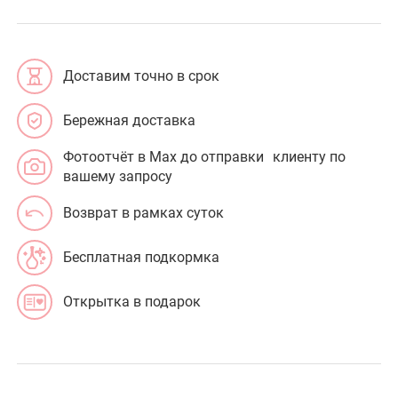
Доставим точно в срок
Бережная доставка
Фотоотчёт в Max до отправки клиенту по
вашему запросу
Возврат в рамках суток
Бесплатная подкормка
Открытка в подарок