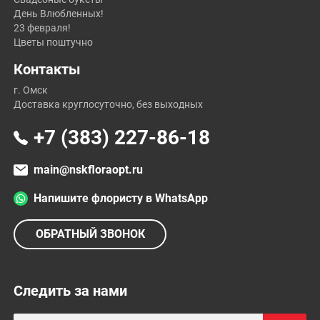
День Влюбленных!
23 февраля!
Цветы поштучно
Контакты
г. Омск
Доставка круглосуточно, без выходных
+7 (383) 227-86-18
main@nskfloraopt.ru
Напишите флористу в WhatsApp
ОБРАТНЫЙ ЗВОНОК
Следить за нами