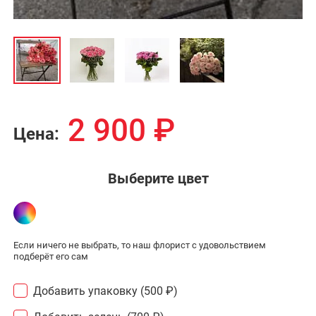
2 900
₽
Цена:
Выберите цвет
Если ничего не выбрать, то наш флорист с удовольствием
подберёт его сам
Добавить упаковку (500 ₽)