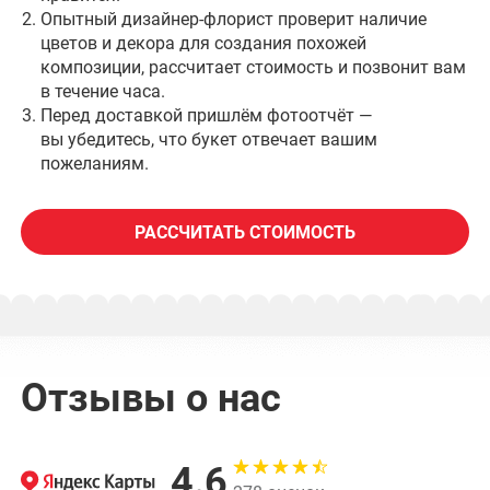
Опытный дизайнер-флорист проверит наличие
цветов и декора для создания похожей
композиции, рассчитает стоимость и позвонит вам
в течение часа.
Перед доставкой пришлём фотоотчёт —
вы убедитесь, что букет отвечает вашим
пожеланиям.
РАССЧИТАТЬ СТОИМОСТЬ
Отзывы о нас
4.6