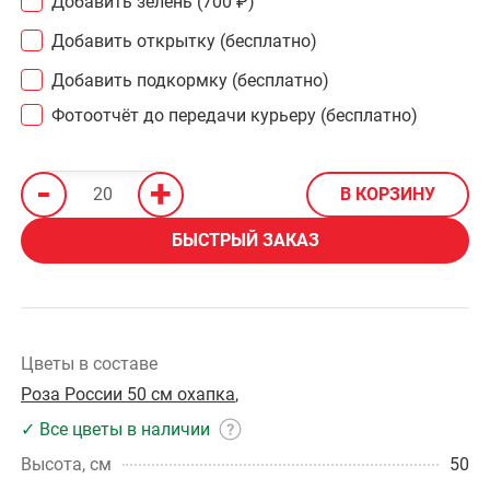
Добавить зелень
(700 ₽)
Добавить открытку (бесплатно)
Добавить подкормку (бесплатно)
Фотоотчёт до передачи курьеру (бесплатно)
-
+
В КОРЗИНУ
БЫСТРЫЙ ЗАКАЗ
Цветы в составе
Роза России 50 см охапка
,
✓ Все цветы в наличии
Высота, см
50