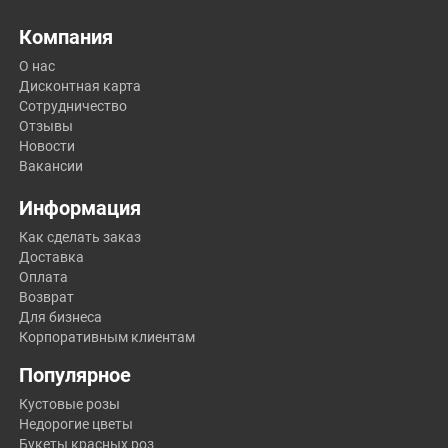
Компания
О нас
Дисконтная карта
Сотрудничество
Отзывы
Новости
Вакансии
Информация
Как сделать заказ
Доставка
Оплата
Возврат
Для бизнеса
Корпоративным клиентам
Популярное
Кустовые розы
Недорогие цветы
Букеты красных роз