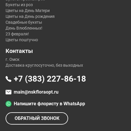
Букеты из роз
Цветы на День Матери
Цветы на День рождения
Свадебные букеты
День Влюбленных!
23 февраля!
Цветы поштучно
Контакты
г. Омск
Доставка круглосуточно, без выходных
+7 (383) 227-86-18
main@nskfloraopt.ru
Напишите флористу в WhatsApp
ОБРАТНЫЙ ЗВОНОК