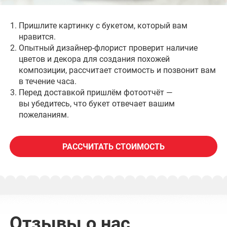
Пришлите картинку с букетом, который вам
нравится.
Опытный дизайнер-флорист проверит наличие
цветов и декора для создания похожей
композиции, рассчитает стоимость и позвонит вам
в течение часа.
Перед доставкой пришлём фотоотчёт —
вы убедитесь, что букет отвечает вашим
пожеланиям.
РАССЧИТАТЬ СТОИМОСТЬ
Отзывы о нас