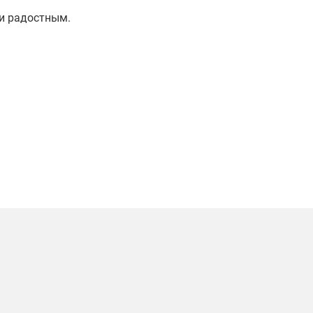
и радостным.