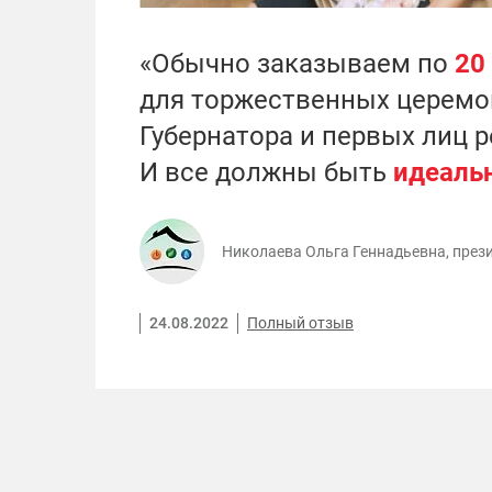
«Обычно заказываем по
20
для торжественных церемо
Губернатора и первых лиц р
И все должны быть
идеаль
Николаева Ольга Геннадьевна, през
24.08.2022
Полный отзыв