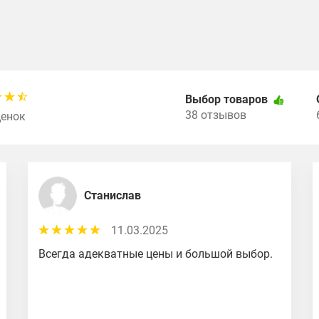
Выбор товаров
38 отзывов
ценок
Станислав
11.03.2025
Всегда адекватные цены и большой выбор.