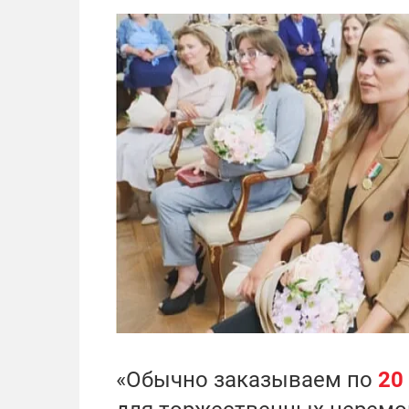
«Обычно заказываем по
20