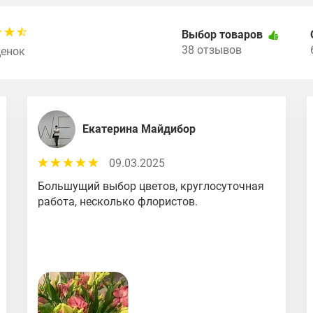
Выбор товаров
38 отзывов
ценок
Екатерина Майдибор
09.03.2025
Большущий выбор цветов, круглосуточная
работа, несколько флористов.