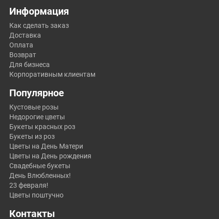
Информация
Как сделать заказ
Доставка
Оплата
Возврат
Для бизнеса
Корпоративным клиентам
Популярное
Кустовые розы
Недорогие цветы
Букеты красных роз
Букеты из роз
Цветы на День Матери
Цветы на День рождения
Свадебные букеты
День Влюбленных!
23 февраля!
Цветы поштучно
Контакты