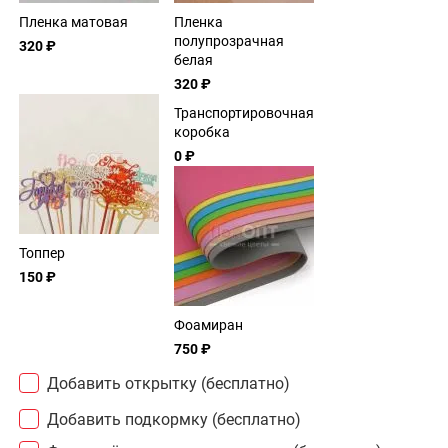
Пленка матовая
Пленка
полупрозрачная
320 ₽
белая
320 ₽
Транспортировочная
коробка
0 ₽
Топпер
150 ₽
Фоамиран
750 ₽
Добавить открытку (бесплатно)
Добавить подкормку (бесплатно)