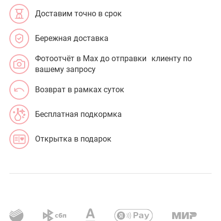
Доставим точно в срок
Бережная доставка
Фотоотчёт в Max до отправки клиенту по
вашему запросу
Возврат в рамках суток
Бесплатная подкормка
Открытка в подарок