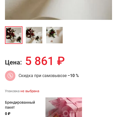
5 861
₽
Цена:
Скидка при самовывозе
−10 %
Упаковка
не выбрана
Брендированный
пакет
0 ₽