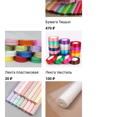
Бумага Тишью
470 ₽
Лента пластиковая
Лента текстиль
30 ₽
100 ₽