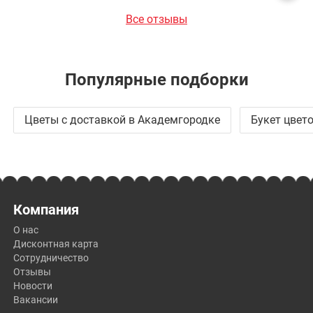
Все отзывы
Популярные подборки
Цветы с доставкой в Академгородке
Букет цвет
Компания
О нас
Дисконтная карта
Сотрудничество
Отзывы
Новости
Вакансии