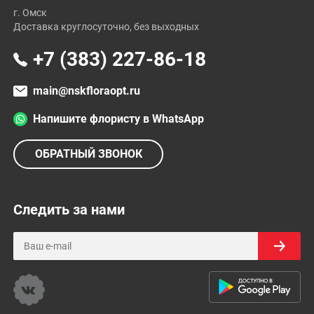
г. Омск
Доставка круглосуточно, без выходных
+7 (383) 227-86-18
main@nskfloraopt.ru
Напишите флористу в WhatsApp
ОБРАТНЫЙ ЗВОНОК
Следить за нами