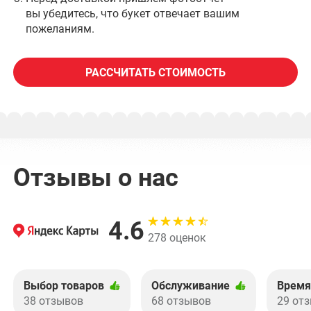
вы убедитесь, что букет отвечает вашим
пожеланиям.
РАССЧИТАТЬ СТОИМОСТЬ
Отзывы о нас
4.6
278 оценок
Выбор товаров
Обслуживание
Время
38 отзывов
68 отзывов
29 от