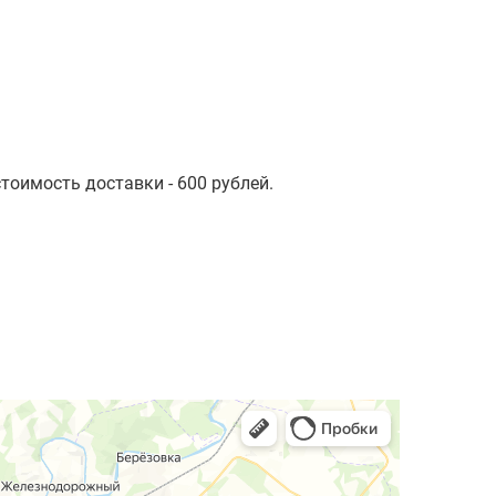
стоимость доставки - 600 рублей.