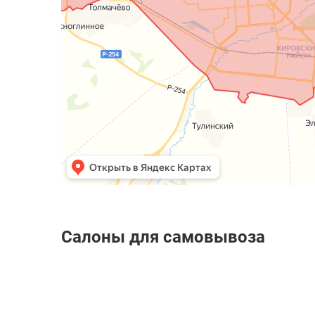
Салоны для самовывоза