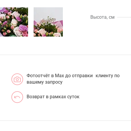
Высота, см
Фотоотчёт в Max до отправки клиенту по
вашему запросу
Возврат в рамках суток