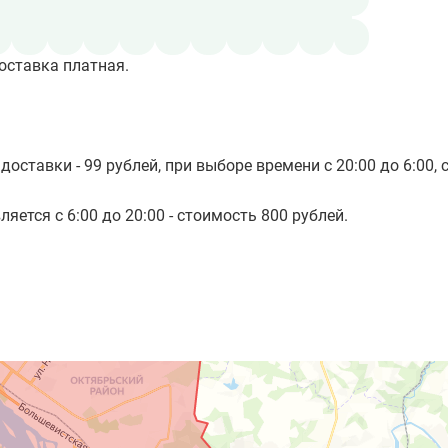
оставка платная.
доставки - 99 рублей, при выборе времени с 20:00 до 6:00, 
яется с 6:00 до 20:00 - стоимость 800 рублей.