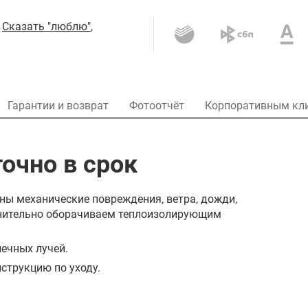
,
Сказать "люблю"
,
Гарантии и возврат
Фотоотчёт
Корпоративным кл
очно в срок
ны механические повреждения, ветра, дожди,
олнительно оборачиваем теплоизолирующим
ечных лучей.
струкцию по уходу.