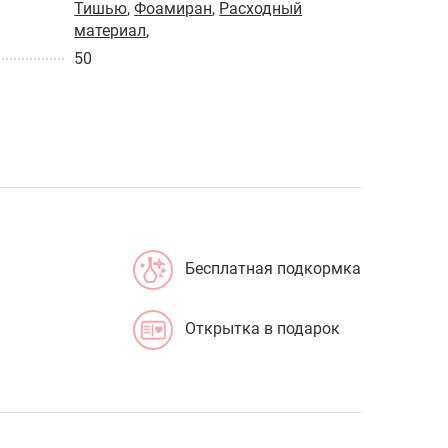
Тишью
,
Фоамиран
,
Расходный
материал
,
50
Бесплатная подкормка
Открытка в подарок