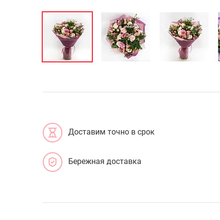
Доставим точно в срок
Бережная доставка