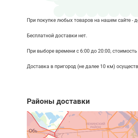
При покупке любых товаров на нашем сайте - д
Бесплатной доставки нет.
При выборе времени с 6:00 до 20:00, стоимость 
Доставка в пригород (не далее 10 км) осуществл
Районы доставки