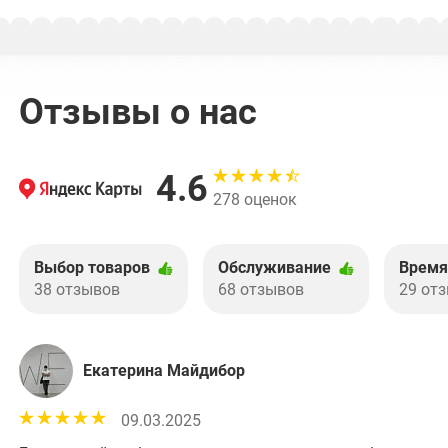
Отзывы о нас
4.6
278 оценок
Выбор товаров
Обслуживание
Время
38 отзывов
68 отзывов
29 от
Екатерина Майдибор
09.03.2025