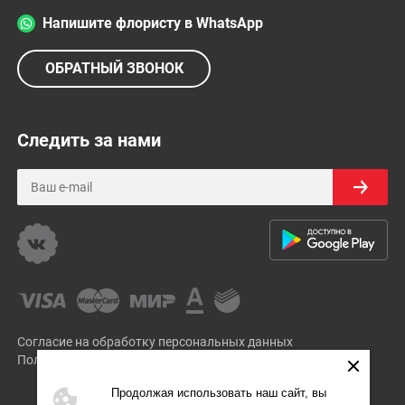
Напишите флористу в WhatsApp
ОБРАТНЫЙ ЗВОНОК
Следить за нами
Согласие на обработку персональных данных
Политика Конфиденциальности
Продолжая использовать наш сайт, вы