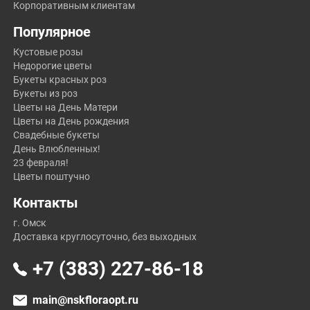
Корпоративным клиентам
Популярное
Кустовые розы
Недорогие цветы
Букеты красных роз
Букеты из роз
Цветы на День Матери
Цветы на День рождения
Свадебные букеты
День Влюбленных!
23 февраля!
Цветы поштучно
Контакты
г. Омск
Доставка круглосуточно, без выходных
+7 (383) 227-86-18
main@nskfloraopt.ru