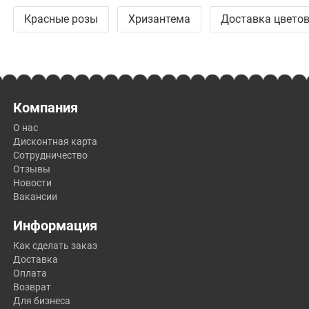
Красные розы
Хризантема
Доставка цветов
Компания
О нас
Дисконтная карта
Сотрудничество
Отзывы
Новости
Вакансии
Информация
Как сделать заказ
Доставка
Оплата
Возврат
Для бизнеса