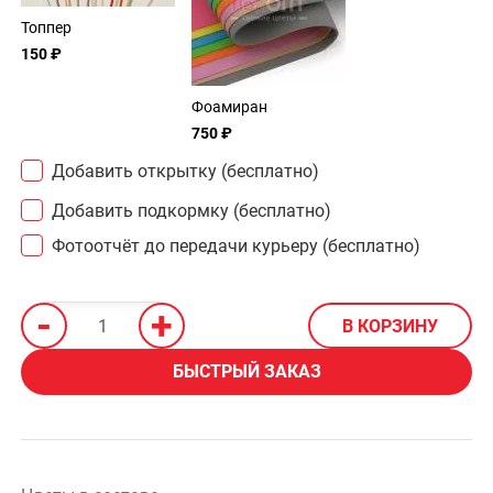
Топпер
150 ₽
Фоамиран
750 ₽
Добавить открытку (бесплатно)
Добавить подкормку (бесплатно)
Фотоотчёт до передачи курьеру (бесплатно)
-
+
В КОРЗИНУ
БЫСТРЫЙ ЗАКАЗ