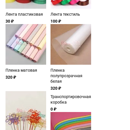
Лента пластиковая
Лента текстиль
30 ₽
100 ₽
Пленка матовая
Пленка
полупрозрачная
320 ₽
белая
320 ₽
Транспортировочная
коробка
0 ₽