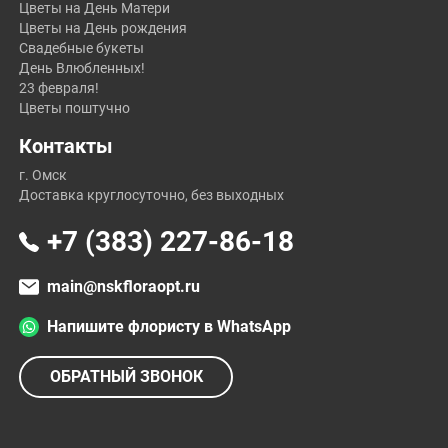
Цветы на День Матери
Цветы на День рождения
Свадебные букеты
День Влюбленных!
23 февраля!
Цветы поштучно
Контакты
г. Омск
Доставка круглосуточно, без выходных
+7 (383) 227-86-18
main@nskfloraopt.ru
Напишите флористу в WhatsApp
ОБРАТНЫЙ ЗВОНОК