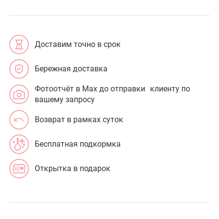
Доставим точно в срок
Бережная доставка
Фотоотчёт в Max до отправки клиенту по
вашему запросу
Возврат в рамках суток
Бесплатная подкормка
Открытка в подарок