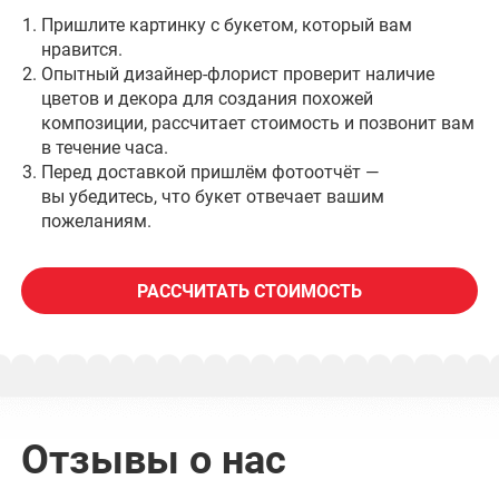
Пришлите картинку с букетом, который вам
нравится.
Опытный дизайнер-флорист проверит наличие
цветов и декора для создания похожей
композиции, рассчитает стоимость и позвонит вам
в течение часа.
Перед доставкой пришлём фотоотчёт —
вы убедитесь, что букет отвечает вашим
пожеланиям.
РАССЧИТАТЬ СТОИМОСТЬ
Отзывы о нас