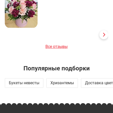
Все отзывы
Популярные подборки
Букеты невесты
Хризантемы
Доставка цвет