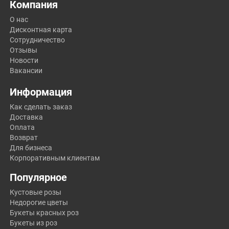
Компания
О нас
Дисконтная карта
Сотрудничество
Отзывы
Новости
Вакансии
Информация
Как сделать заказ
Доставка
Оплата
Возврат
Для бизнеса
Корпоративным клиентам
Популярное
Кустовые розы
Недорогие цветы
Букеты красных роз
Букеты из роз