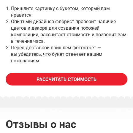
Пришлите картинку с букетом, который вам
нравится.
Опытный дизайнер-флорист проверит наличие
цветов и декора для создания похожей
композиции, рассчитает стоимость и позвонит вам
в течение часа.
Перед доставкой пришлём фотоотчёт —
вы убедитесь, что букет отвечает вашим
пожеланиям.
РАССЧИТАТЬ СТОИМОСТЬ
Отзывы о нас