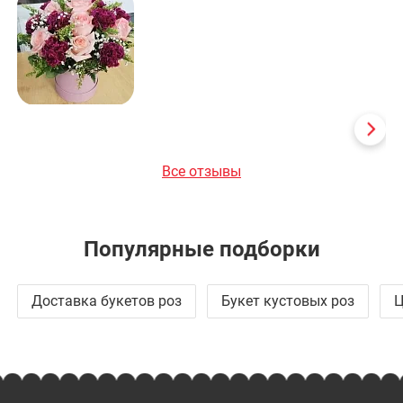
Все отзывы
Популярные подборки
Доставка букетов роз
Букет кустовых роз
Ц