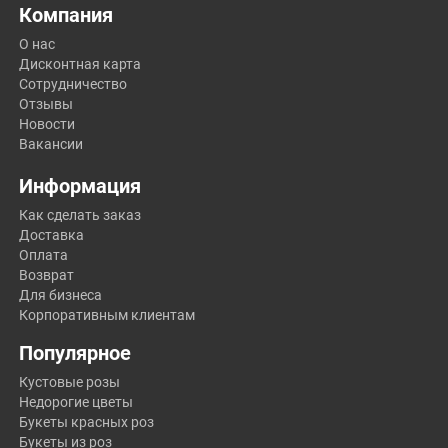
Компания
О нас
Дисконтная карта
Сотрудничество
Отзывы
Новости
Вакансии
Информация
Как сделать заказ
Доставка
Оплата
Возврат
Для бизнеса
Корпоративным клиентам
Популярное
Кустовые розы
Недорогие цветы
Букеты красных роз
Букеты из роз