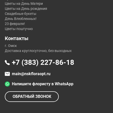
Цветы на День Матери
Цветы на День рождения
Свадебные букеты
День Влюбленных!
23 февраля!
Цветы поштучно
Контакты
г. Омск
Доставка круглосуточно, без выходных
+7 (383) 227-86-18
main@nskfloraopt.ru
Напишите флористу в WhatsApp
ОБРАТНЫЙ ЗВОНОК