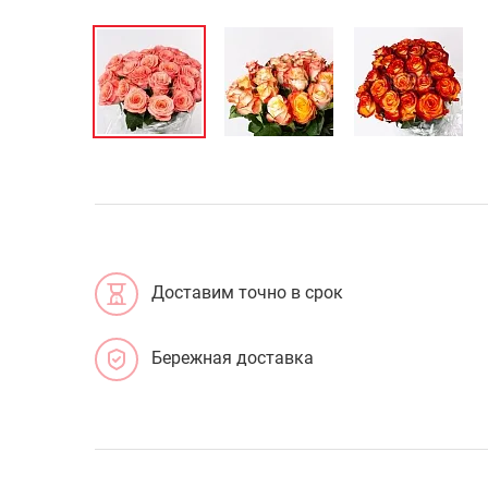
Доставим точно в срок
Бережная доставка