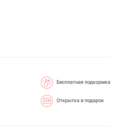
Бесплатная подкормка
Открытка в подарок