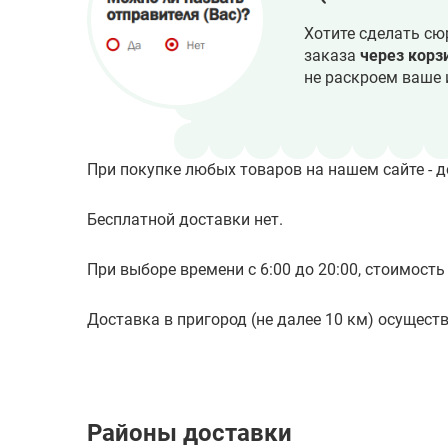
Хотите сделать сю
заказа
через корз
не раскроем ваше 
При покупке любых товаров на нашем сайте - д
Бесплатной доставки нет.
При выборе времени с 6:00 до 20:00, стоимость 
Доставка в пригород (не далее 10 км) осуществл
Районы доставки