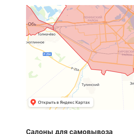
Салоны для самовывоза