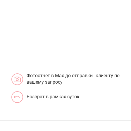
Фотоотчёт в Max до отправки клиенту по
вашему запросу
Возврат в рамках суток