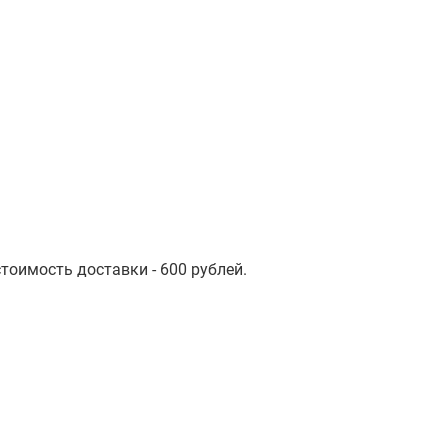
стоимость доставки - 600 рублей.