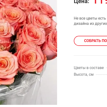
11
Цена:
Не все цветы есть
дизайна из других
СОБРАТЬ П
Цветы в составе
Высота, см