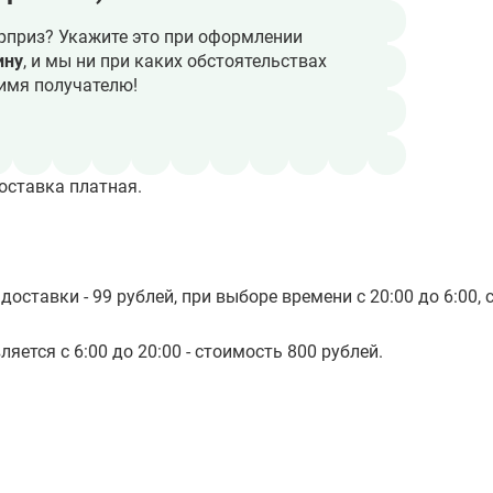
рприз? Укажите это при оформлении
ину
, и мы ни при каких обстоятельствах
имя получателю!
оставка платная.
доставки - 99 рублей, при выборе времени с 20:00 до 6:00, 
яется с 6:00 до 20:00 - стоимость 800 рублей.