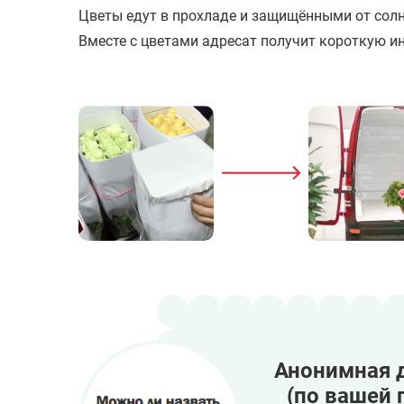
Цветы едут в прохладе и защищёнными от солн
Вместе с цветами адресат получит короткую ин
Анонимная 
(по вашей 