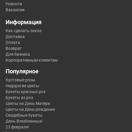
Новости
Вакансии
Информация
Как сделать заказ
Доставка
Оплата
Возврат
Для бизнеса
Корпоративным клиентам
Популярное
Кустовые розы
Недорогие цветы
Букеты красных роз
Букеты из роз
Цветы на День Матери
Цветы на День рождения
Свадебные букеты
День Влюбленных!
23 февраля!