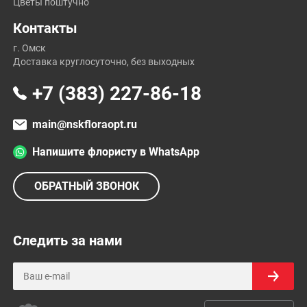
Цветы поштучно
Контакты
г. Омск
Доставка круглосуточно, без выходных
+7 (383) 227-86-18
main@nskfloraopt.ru
Напишите флористу в WhatsApp
ОБРАТНЫЙ ЗВОНОК
Следить за нами