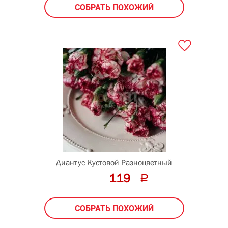
СОБРАТЬ ПОХОЖИЙ
Диантус Кустовой Разноцветный
119
СОБРАТЬ ПОХОЖИЙ