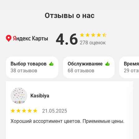
Отзывы о нас
4.6
278 оценок
Выбор товаров
Обслуживание
Время
38 отзывов
68 отзывов
29 от
Kasibiya
21.05.2025
Хороший ассортимент цветов. Приемемые цены.