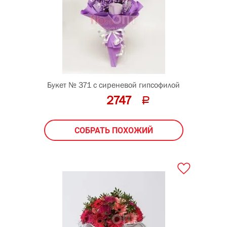
Букет № 371 с сиреневой гипсофилой
2747
СОБРАТЬ ПОХОЖИЙ