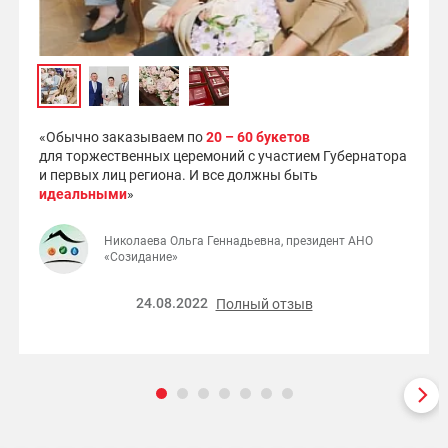
«Обычно заказываем по
20 – 60 букетов
для торжественных церемоний с участием Губернатора
и первых лиц региона. И все должны быть
идеальными
»
Николаева Ольга Геннадьевна, президент АНО
«Созидание»
24.08.2022
Полный отзыв