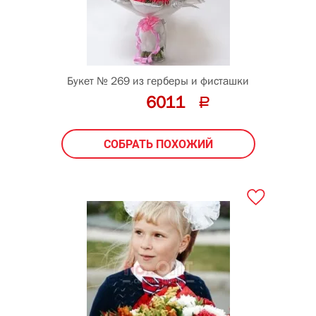
Букет № 269 из герберы и фисташки
6011
СОБРАТЬ ПОХОЖИЙ