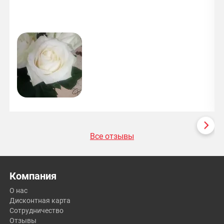
Все отзывы
Компания
О нас
Дисконтная карта
Сотрудничество
Отзывы