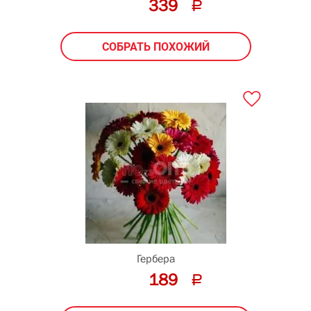
339
СОБРАТЬ ПОХОЖИЙ
Гербера
189