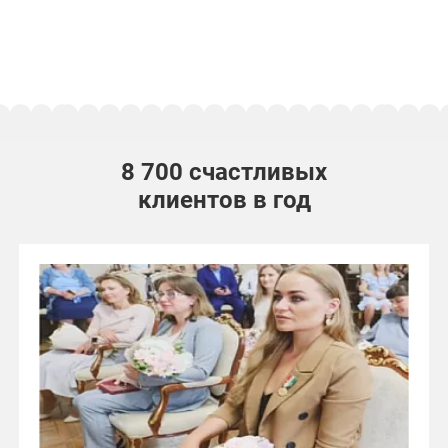
8 700 счастливых
клиентов в год