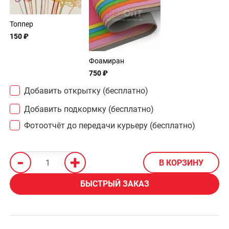
Топпер
150 ₽
Фоамиран
750 ₽
Добавить открытку (бесплатно)
Добавить подкормку (бесплатно)
Фотоотчёт до передачи курьеру (бесплатно)
-
+
В КОРЗИНУ
БЫСТРЫЙ ЗАКАЗ