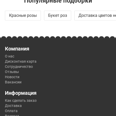
Популярные подборки
Красные розы
Букет роз
Доставка цветов н
Компания
О нас
Дисконтная карта
Сотрудничество
Отзывы
Новости
Вакансии
Информация
Как сделать заказ
Доставка
Оплата