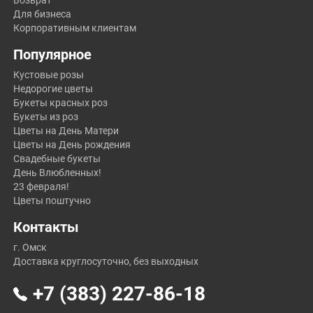
Возврат
Для бизнеса
Корпоративным клиентам
Популярное
Кустовые розы
Недорогие цветы
Букеты красных роз
Букеты из роз
Цветы на День Матери
Цветы на День рождения
Свадебные букеты
День Влюбленных!
23 февраля!
Цветы поштучно
Контакты
г. Омск
Доставка круглосуточно, без выходных
+7 (383) 227-86-18