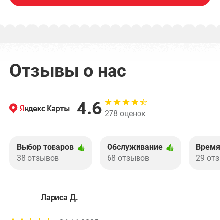
Отзывы о нас
4.6
278 оценок
Выбор товаров
Обслуживание
Время
38 отзывов
68 отзывов
29 от
Лариса Д.