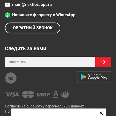
main@nskfloraopt.ru
Напишите флористу в WhatsApp
ОБРАТНЫЙ ЗВОНОК
Следить за нами
Согласие на обработку персональных данных
Политика Конфиденциальности