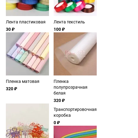
Лента пластиковая
Лента текстиль
30 ₽
100 ₽
Пленка матовая
Пленка
полупрозрачная
320 ₽
белая
320 ₽
Транспортировочная
коробка
0 ₽